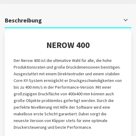
Beschreibung
NEROW 400
Der Nerow 400 ist die ultimative Wahl für alle, die hohe
Produktionsraten und große Druckdimensionen benötigen.
Ausgestattet mit einem Direktextruder und einem stabilen
Core-XY-System ermöglicht er Druckgeschwindigkeiten von
bis zu 400 mm/s in der Performance-Version. Mit einer
großzügigen Druckfläche von 400x400 mm können auch
große Objekte problemlos gefertigt werden. Durch die
perfekte Nivellierung mit Hilfe der Software wird eine
makellose erste Schicht garantiert. Dabei sorgt die
neueste Version von Klipper stets für eine optimale
Druckersteuerung und beste Performance.