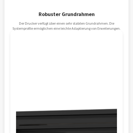
Robuster Grundrahmen
Der Drucker verfügt über einen sehr stabilen Grundrahmen. Die
Systemprofile ermöglichen eine leichte Adaptierung von Erweiterungen.