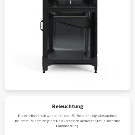
Beleuchtung
Der Arbeitsbereich wird durch die LED-Beleuchtung stets optimal
belichtet. Zudem zeigt der Drucker seinen aktuellen Status über eine
Farbänderung.