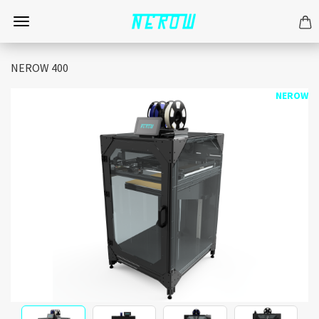
NEROW 400
NEROW