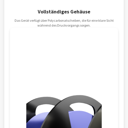
Vollständiges Gehäuse
Das Gerät verfügt über Polycarbonatscheiben, die für eine klare Sicht
während des Druckvorgangs sorgen.