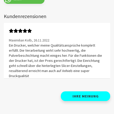
Kundenrezensionen
Maximilian Kolb,
26.11.2022
Ein Drucker, welcher meine Qualitätsansprüche komplett
erfüllt. Die Verarbeitung wirkt sehr hochwertig, die
Pulverbeschichtung macht einiges her. Für die Funktionen die
der Drucker hat, ist der Preis gerechtfertigt. Die Einrichtung
geht schnell über die hinterlegten Slicer-Einstellungen,
resultierend erreicht man auch auf Anhieb eine super
Druckqualität
IHRE MEINUNG