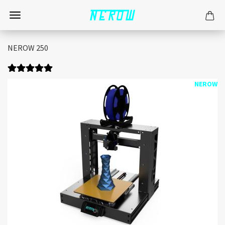
NEROW 250
NEROW